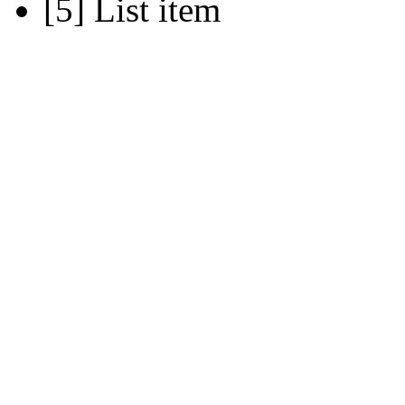
List item