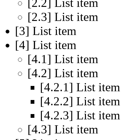
List item
List item
List item
List item
List item
List item
List item
List item
List item
List item