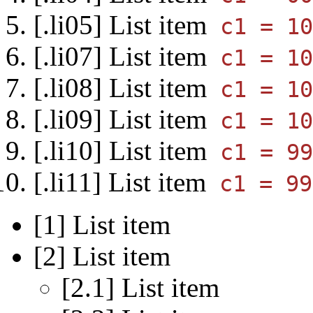
List item
List item
List item
List item
List item
List item
List item
List item
List item